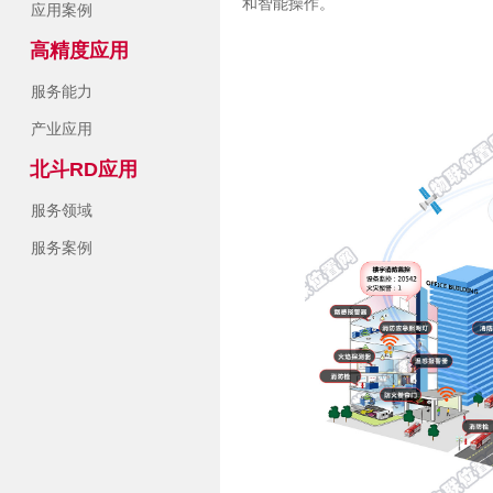
和智能操作。
应用案例
高精度应用
服务能力
产业应用
北斗RD应用
服务领域
服务案例