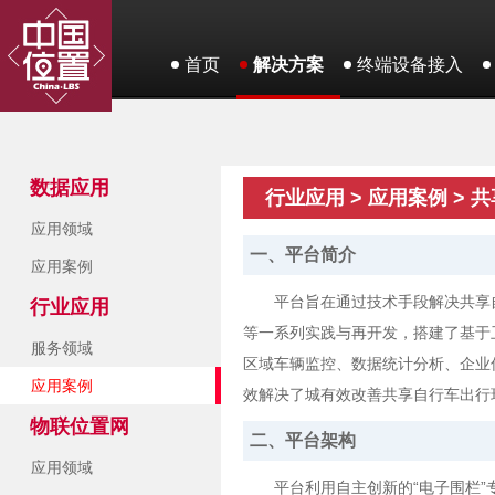
首页
解决方案
终端设备接入
数据应用
行业应用 > 应用案例 >
应用领域
一、平台简介
应用案例
平台旨在通过技术手段解决共享
行业应用
等一系列实践与再开发，搭建了基于
服务领域
区域车辆监控、数据统计分析、企业
应用案例
效解决了城有效改善共享自行车出行
物联位置网
二、平台架构
应用领域
平台利用自主创新的“电子围栏