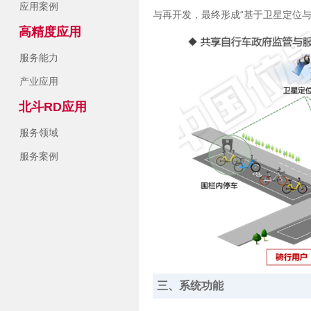
应用案例
与再开发，最终形成“基于卫星定位
高精度应用
服务能力
产业应用
北斗RD应用
服务领域
服务案例
三、系统功能