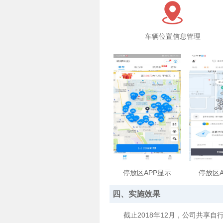
车辆位置信息管理
停放区APP显示
停放区A
四、实施效果
截止2018年12月，公司共享