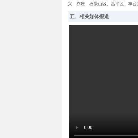
兴、亦庄、石景山区、昌平区、丰台
五、相关媒体报道