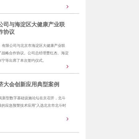
公司与海淀区大健康产业联
作协议
京）有限公司与北京市海淀区大健康产业联
了战略合作协议。公司总经理曹红杰、海淀
张宁等出席了本次签约仪式。
经济大会创新应用典型案例
筑新型数字基础设施论坛在京召开，北斗
准的应急预警技术应用”入选北京市北斗时