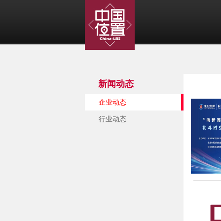
新闻动态
企业动态
行业动态