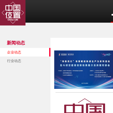
新闻动态
企业动态
行业动态